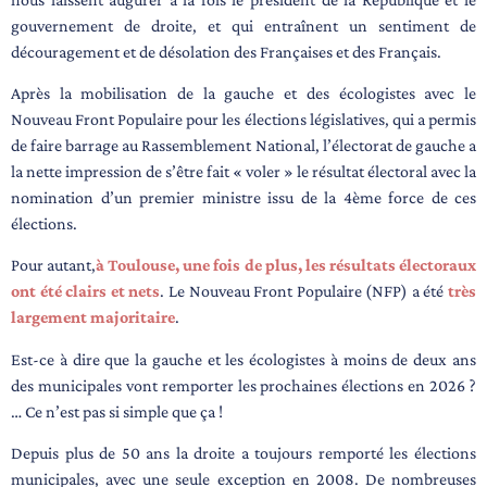
gouvernement de droite, et qui entraînent un sentiment de
découragement et de désolation des Françaises et des Français.
Après la mobilisation de la gauche et des écologistes avec le
Nouveau Front Populaire pour les élections législatives, qui a permis
de faire barrage au Rassemblement National, l’électorat de gauche a
la nette impression de s’être fait « voler » le résultat électoral avec la
nomination d’un premier ministre issu de la 4ème force de ces
élections.
Pour autant,
à Toulouse, une fois de plus, les résultats électoraux
ont été clairs et nets
. Le
Nouveau Front Populaire (NFP) a été
très
largement majoritaire
.
Est-ce à dire que la gauche et les écologistes à moins de deux ans
des municipales vont
remporter les prochaines élections en 2026 ?
… Ce n’est pas si simple que ça !
Depuis plus de 50 ans la droite a toujours remporté les élections
municipales, avec une seule
exception en 2008. De nombreuses