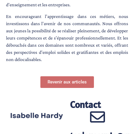
d’enseignement et les entreprises.
En encourageant l’apprentissage dans ces métiers, nous
investissons dans l’avenir de nos communautés. Nous offrons
aux jeunes la possibilité de se réaliser pleinement, de développer
leurs compétences et de s’épanouir professionnellement. Et les
débouchés dans ces domaines sont nombreux et variés, offrant
des perspectives d’emploi solides et gratifiantes et des emplois
non délocalisables.
Revenir aux articles
Contact