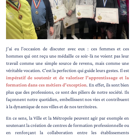
J’ai eu l’occasion de discuter avec eux : ces femmes et ces
hommes qui ont reçu une médaille ce soir-là ne voient pas leur
travail comme une simple source de revenu, mais comme une
véritable vocation. C’est la perfection qui guide leurs gestes. Il est
impératif de soutenir et de valoriser l’apprentissage et la
formation dans ces métiers d’exception
. En effet, ils sont bien
plus que des professions, ce sont des piliers de notre société. Ils
façonnent notre quotidien, embellissent nos vies et contribuent
à la dynamique de nos villes et de nos territoires.
En ce sens, la Ville et la Métropole peuvent agir par exemple en
soutenant la création de centres de formation professionnelle ou
en renforçant la collaboration entre les établissements