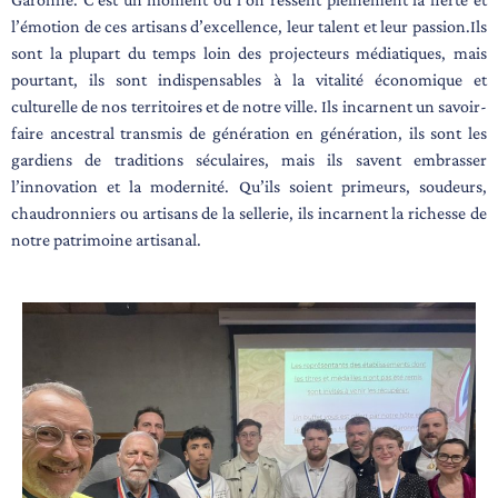
l’émotion de ces artisans d’excellence, leur talent et leur passion.Ils
sont la plupart du temps loin des projecteurs médiatiques, mais
pourtant, ils sont indispensables à la vitalité économique et
culturelle de nos territoires et de notre ville. Ils incarnent un savoir-
faire ancestral transmis de génération en génération, ils sont les
gardiens de traditions séculaires, mais ils savent embrasser
l’innovation et la modernité. Qu’ils soient primeurs, soudeurs,
chaudronniers ou artisans de la sellerie, ils incarnent la richesse de
notre patrimoine artisanal.